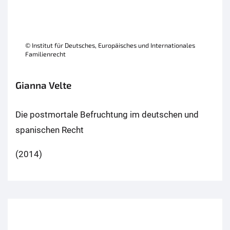
© Institut für Deutsches, Europäisches und Internationales
Familienrecht
Gianna Velte
Die postmortale Befruchtung im deutschen und
spanischen Recht
(2014)