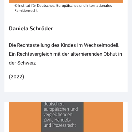
© Institut für Deutsches, Europäisches und Internationales
Familienrecht
Daniela Schröder
Die Rechtsstellung des Kindes im Wechselmodell.
Ein Rechtsvergleich mit der alternierenden Obhut in
der Schweiz
(2022)