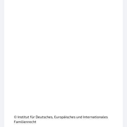
© Institut für Deutsches, Europäisches und Internationales
Familienrecht