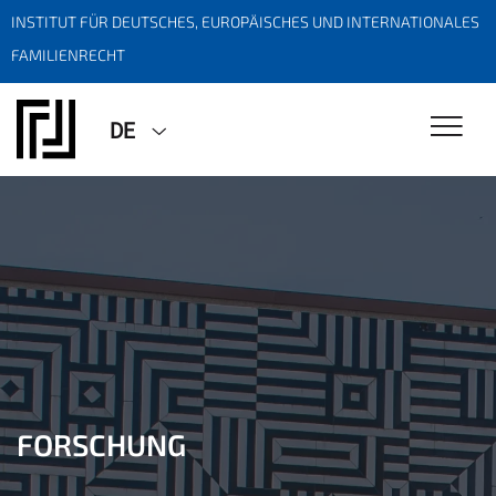
INSTITUT FÜR DEUTSCHES, EUROPÄISCHES UND INTERNATIONALES
FAMILIENRECHT
DE
FORSCHUNG