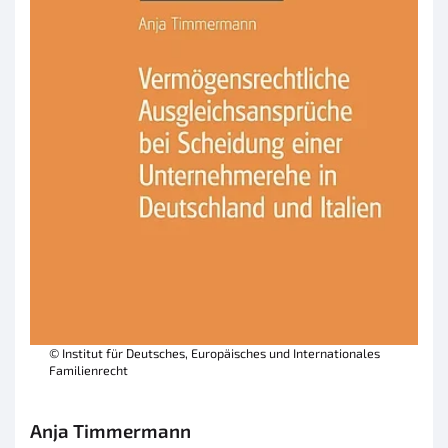
© Institut für Deutsches, Europäisches und Internationales
Familienrecht
Anja Timmermann