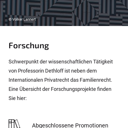
© Volker Lannert
Forschung
Schwerpunkt der wissenschaftlichen Tätigkeit
von Professorin Dethloff ist neben dem
Internationalen Privatrecht das Familienrecht.
Eine Übersicht der Forschungsprojekte finden
Sie hier:
Abgeschlossene Promotionen