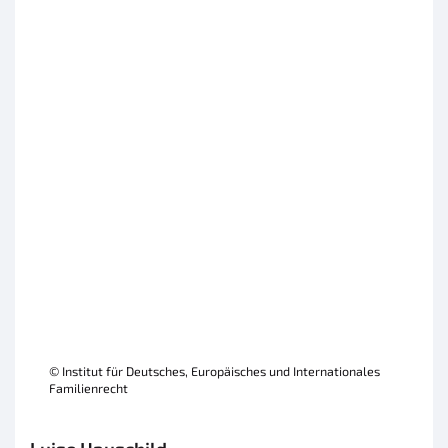
© Institut für Deutsches, Europäisches und Internationales
Familienrecht