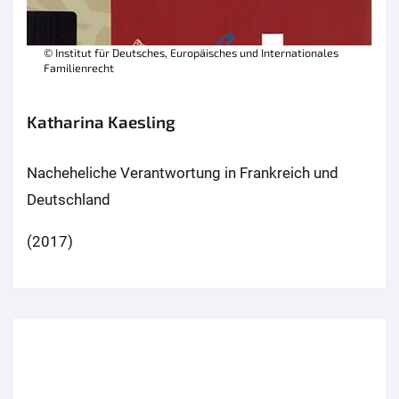
© Institut für Deutsches, Europäisches und Internationales
Familienrecht
Katharina Kaesling
Nacheheliche Verantwortung in Frankreich und
Deutschland
(2017)