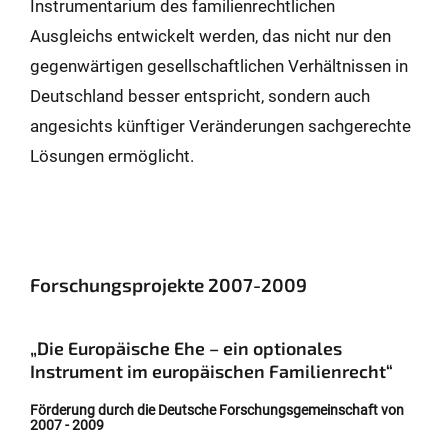
Instrumentarium des familienrechtlichen
Ausgleichs entwickelt werden, das nicht nur den
gegenwärtigen gesellschaftlichen Verhältnissen in
Deutschland besser entspricht, sondern auch
angesichts künftiger Veränderungen sachgerechte
Lösungen ermöglicht.
Forschungsprojekte 2007-2009
„Die Europäische Ehe – ein optionales
Instrument im europäischen Familienrecht“
Förderung durch die Deutsche Forschungsgemeinschaft von
2007 - 2009