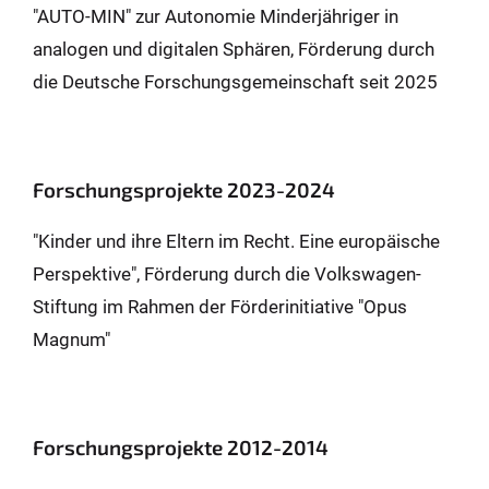
"AUTO-MIN" zur Autonomie Minderjähriger in
analogen und digitalen Sphären, Förderung durch
die Deutsche Forschungsgemeinschaft seit 2025
Forschungsprojekte 2023-2024
"Kinder und ihre Eltern im Recht. Eine europäische
Perspektive", Förderung durch die Volkswagen-
Stiftung im Rahmen der Förderinitiative "Opus
Magnum"
Forschungsprojekte 2012-2014