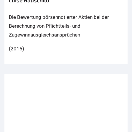
Luise Hauschild
Die Bewertung börsennotierter Aktien bei der
Berechnung von Pflichtteils- und
Zugewinnausgleichsansprüchen
(2015)