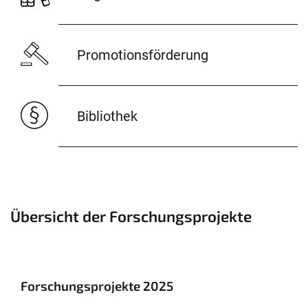
Promotionsförderung
Bibliothek
© Uni Bonn
Übersicht der Forschungsprojekte
Forschungsprojekte 2025