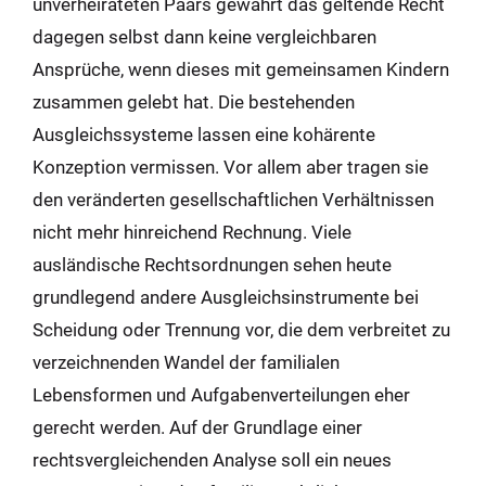
unverheirateten Paars gewährt das geltende Recht
dagegen selbst dann keine vergleichbaren
Ansprüche, wenn dieses mit gemeinsamen Kindern
zusammen gelebt hat. Die bestehenden
Ausgleichssysteme lassen eine kohärente
Konzeption vermissen. Vor allem aber tragen sie
den veränderten gesellschaftlichen Verhältnissen
nicht mehr hinreichend Rechnung. Viele
ausländische Rechtsordnungen sehen heute
grundlegend andere Ausgleichsinstrumente bei
Scheidung oder Trennung vor, die dem verbreitet zu
verzeichnenden Wandel der familialen
Lebensformen und Aufgabenverteilungen eher
gerecht werden. Auf der Grundlage einer
rechtsvergleichenden Analyse soll ein neues