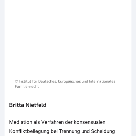
© Institut für Deutsches, Europäisches und Internationales
Familienrecht
Britta Nietfeld
Mediation als Verfahren der konsensualen
Konfliktbeilegung bei Trennung und Scheidung