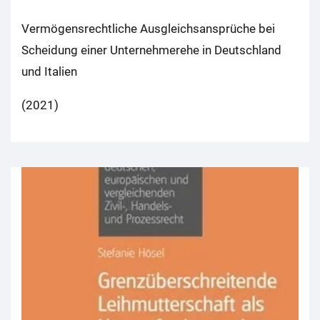
Vermögensrechtliche Ausgleichsansprüche bei
Scheidung einer Unternehmerehe in Deutschland
und Italien
(2021)