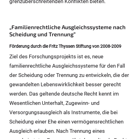
grenzüberschreitenden Konflikten bieten.
„Familienrechtliche Ausgleichssysteme nach
Scheidung und Trennung“
Förderung durch die Fritz Thyssen Stiftung von 2008-2009
Ziel des Forschungsprojekts ist es, neue
familienrechtliche Ausgleichssysteme für den Fall
der Scheidung oder Trennung zu entwickeln, die der
gewandelten Lebenswirklichkeit besser gerecht
werden. Das geltende deutsche Recht kennt im
Wesentlichen Unterhalt, Zugewinn- und
Versorgungsausgleich als Instrumente, die bei
Scheidung einer Ehe einen vermögensrechtlichen
Ausgleich erlauben. Nach Trennung eines