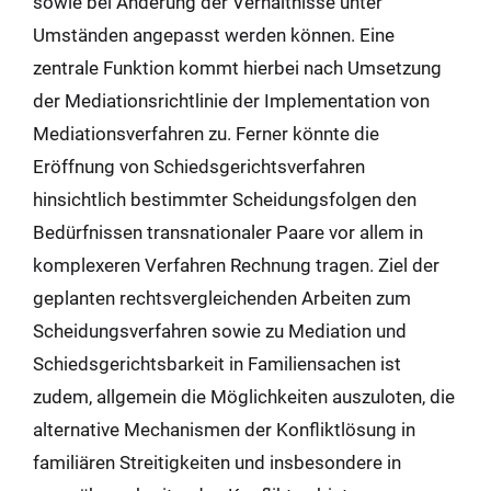
sowie bei Änderung der Verhältnisse unter
Umständen angepasst werden können. Eine
zentrale Funktion kommt hierbei nach Umsetzung
der Mediationsrichtlinie der Implementation von
Mediationsverfahren zu. Ferner könnte die
Eröffnung von Schiedsgerichtsverfahren
hinsichtlich bestimmter Scheidungsfolgen den
Bedürfnissen transnationaler Paare vor allem in
komplexeren Verfahren Rechnung tragen. Ziel der
geplanten rechtsvergleichenden Arbeiten zum
Scheidungsverfahren sowie zu Mediation und
Schiedsgerichtsbarkeit in Familiensachen ist
zudem, allgemein die Möglichkeiten auszuloten, die
alternative Mechanismen der Konfliktlösung in
familiären Streitigkeiten und insbesondere in