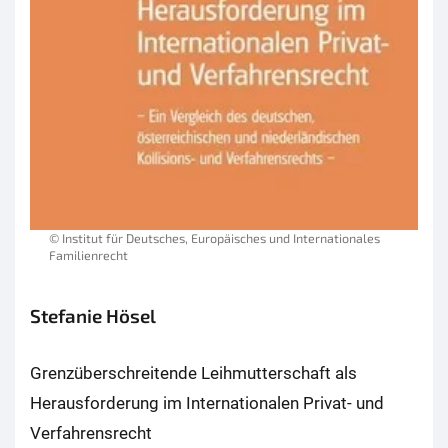
© Institut für Deutsches, Europäisches und Internationales
Familienrecht
Stefanie Hösel
Grenzüberschreitende Leihmutterschaft als
Herausforderung im Internationalen Privat- und
Verfahrensrecht