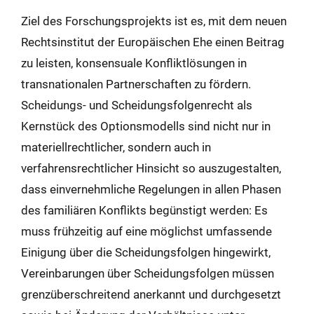
Ziel des Forschungsprojekts ist es, mit dem neuen
Rechtsinstitut der Europäischen Ehe einen Beitrag
zu leisten, konsensuale Konfliktlösungen in
transnationalen Partnerschaften zu fördern.
Scheidungs- und Scheidungsfolgenrecht als
Kernstück des Optionsmodells sind nicht nur in
materiellrechtlicher, sondern auch in
verfahrensrechtlicher Hinsicht so auszugestalten,
dass einvernehmliche Regelungen in allen Phasen
des familiären Konflikts begünstigt werden: Es
muss frühzeitig auf eine möglichst umfassende
Einigung über die Scheidungsfolgen hingewirkt,
Vereinbarungen über Scheidungsfolgen müssen
grenzüberschreitend anerkannt und durchgesetzt