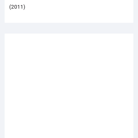
(2011)