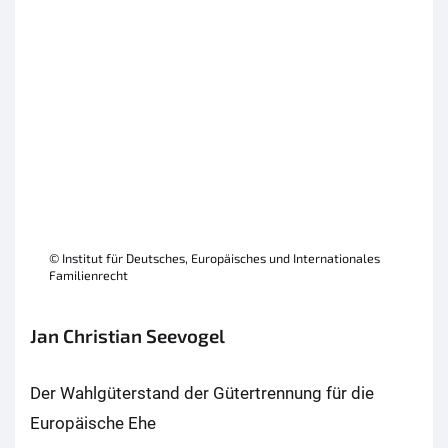
© Institut für Deutsches, Europäisches und Internationales
Familienrecht
Jan Christian Seevogel
Der Wahlgüterstand der Gütertrennung für die
Europäische Ehe