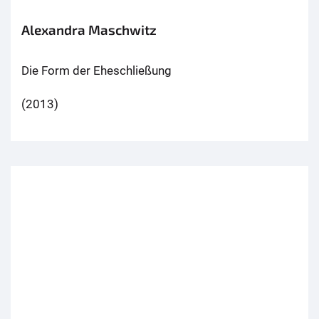
Alexandra Maschwitz
Die Form der Eheschließung
(2013)