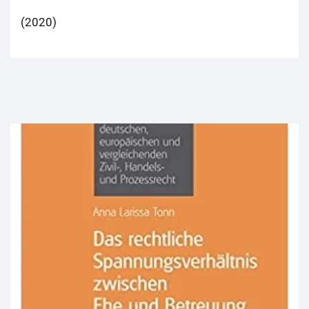
(2020)