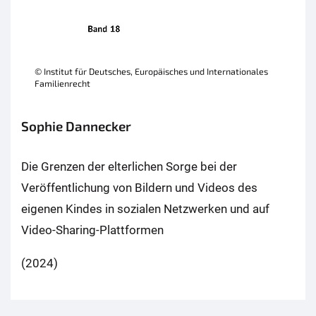
© Institut für Deutsches, Europäisches und Internationales
Familienrecht
Sophie Dannecker
Die Grenzen der elterlichen Sorge bei der
Veröffentlichung von Bildern und Videos des
eigenen Kindes in sozialen Netzwerken und auf
Video-Sharing-Plattformen
(2024)