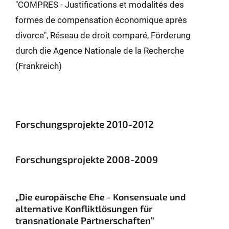
"COMPRES - Justifications et modalités des
formes de compensation économique après
divorce", Réseau de droit comparé, Förderung
durch die Agence Nationale de la Recherche
(Frankreich)
Forschungsprojekte 2010-2012
Forschungsprojekte 2008-2009
„Die europäische Ehe - Konsensuale und
alternative Konfliktlösungen für
transnationale Partnerschaften“