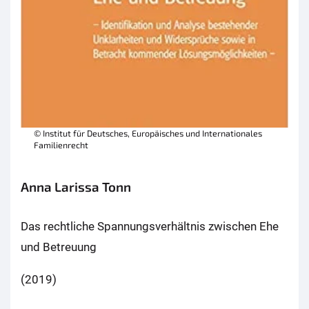
© Institut für Deutsches, Europäisches und Internationales
Familienrecht
Anna Larissa Tonn
Das rechtliche Spannungsverhältnis zwischen Ehe
und Betreuung
(2019)