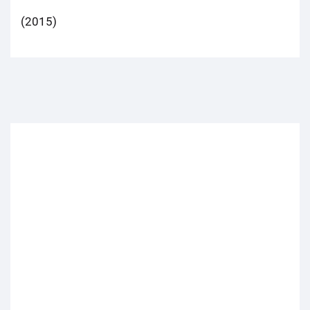
(2015)