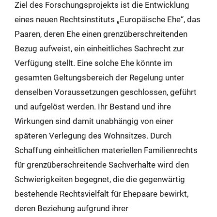
Ziel des Forschungsprojekts ist die Entwicklung
eines neuen Rechtsinstituts „Europäische Ehe“, das
Paaren, deren Ehe einen grenzüberschreitenden
Bezug aufweist, ein einheitliches Sachrecht zur
Verfügung stellt. Eine solche Ehe könnte im
gesamten Geltungsbereich der Regelung unter
denselben Voraussetzungen geschlossen, geführt
und aufgelöst werden. Ihr Bestand und ihre
Wirkungen sind damit unabhängig von einer
späteren Verlegung des Wohnsitzes. Durch
Schaffung einheitlichen materiellen Familienrechts
für grenzüberschreitende Sachverhalte wird den
Schwierigkeiten begegnet, die die gegenwärtig
bestehende Rechtsvielfalt für Ehepaare bewirkt,
deren Beziehung aufgrund ihrer