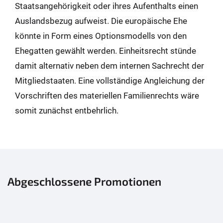
Staatsangehörigkeit oder ihres Aufenthalts einen
Auslandsbezug aufweist. Die europäische Ehe
könnte in Form eines Optionsmodells von den
Ehegatten gewählt werden. Einheitsrecht stünde
damit alternativ neben dem internen Sachrecht der
Mitgliedstaaten. Eine vollständige Angleichung der
Vorschriften des materiellen Familienrechts wäre
somit zunächst entbehrlich.
Abgeschlossene Promotionen