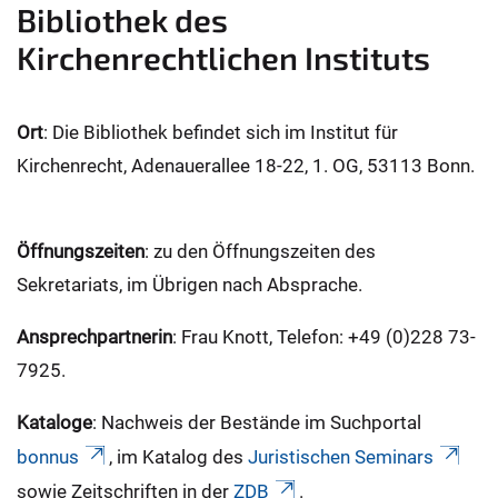
Bibliothek des
Kirchenrechtlichen Instituts
Ort
: Die Bibliothek befindet sich im Institut für
Kirchenrecht, Adenauerallee 18-22, 1. OG, 53113 Bonn.
Öffnungszeiten
: zu den Öffnungszeiten des
Sekretariats, im Übrigen nach Absprache.
Ansprechpartnerin
: Frau Knott, Telefon: +49 (0)228 73-
7925.
Kataloge
: Nachweis der Bestände im Suchportal
bonnus
, im Katalog des
Juristischen Seminars
sowie Zeitschriften in der
ZDB
.