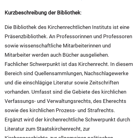
Kurzbeschreibung der Bibliothek
:
Die Bibliothek des Kirchenrechtlichen Instituts ist eine
Präsenzbibliothek. An Professorinnen und Professoren
sowie wissenschaftliche Mitarbeiterinnen und
Mitarbeiter werden auch Bücher ausgeliehen.
Fachlicher Schwerpunkt ist das Kirchenrecht. In diesem
Bereich sind Quellensammlungen, Nachschlagewerke
und die einschlägige Literatur sowie Zeitschriften
vorhanden. Umfasst sind die Gebiete des kirchlichen
Verfassungs- und Verwaltungsrechts, des Eherechts
sowie des kirchlichen Prozess- und Strafrechts.
Ergänzt wird der kirchenrechtliche Schwerpunkt durch
Literatur zum Staatskirchenrecht, zur