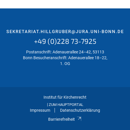
SEKRETARIAT.HILLGRUBER@JURA.UNI-BONN.DE
+49 (0)228 73-7925
Postanschrift: Adenauerallee 24–42, 53113
Bonn
Besucheranschrift: Adenauerallee 18–22,
1. OG
Institut für Kirchenrecht
|
ZUM HAUPTPORTAL
Impressum
Datenschutzerklärung
Barrierefreiheit