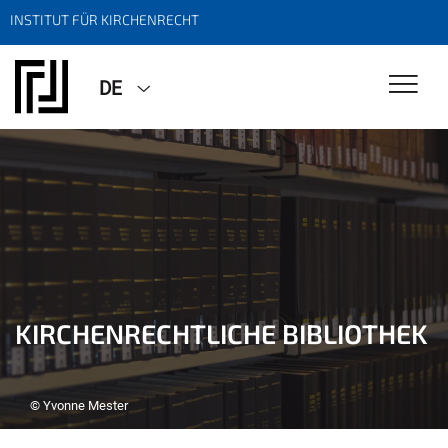
INSTITUT FÜR KIRCHENRECHT
DE
KIRCHENRECHTLICHE BIBLIOTHEK
© Yvonne Mester