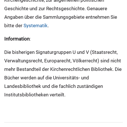
Kirchengeschichte, zur allgemeinen politischen
Geschichte und zur Rechtsgeschichte. Genauere
Angaben über die Sammlungsgebiete entnehmen Sie
bitte der
Systematik
.
Information
:
Die bisherigen Signaturgruppen U und V (Staatsrecht,
Verwaltungsrecht, Europarecht, Völkerrecht) sind nicht
mehr Bestandteil der Kirchenrechtlichen Bibliothek. Die
Bücher werden auf die Universitäts- und
Landesbibliothek und die fachlich zuständigen
Institutsbibliotheken verteilt.