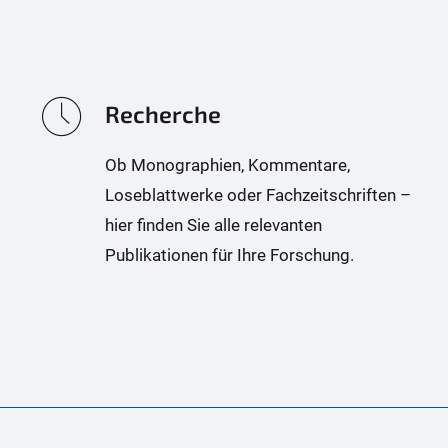
Recherche
Ob Monographien, Kommentare,
Loseblattwerke oder Fachzeitschriften –
hier finden Sie alle relevanten
Publikationen für Ihre Forschung.