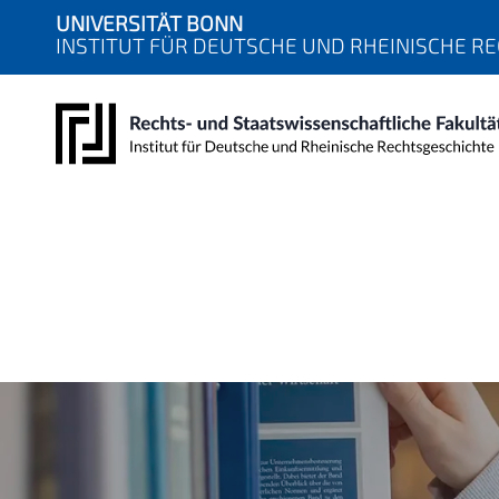
UNIVERSITÄT BONN
INSTITUT FÜR DEUTSCHE UND RHEINISCHE R