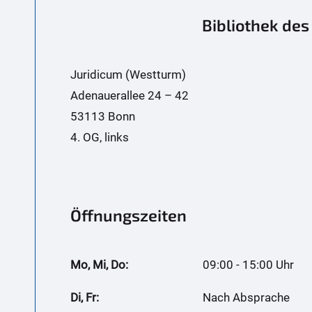
Bibliothek des
Juridicum (Westturm)
Adenauerallee 24 – 42
53113 Bonn
4. OG, links
Öffnungszeiten
Mo, Mi, Do:
09:00 - 15:00 Uhr
Di, Fr:
Nach Absprache