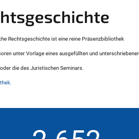
echtsgeschichte
sche Rechtsgeschichte ist eine reine Präsenzbibliothek
soren unter Vorlage eines ausgefüllten und unterschriebene
 oder die des Juristischen Seminars.
thek.