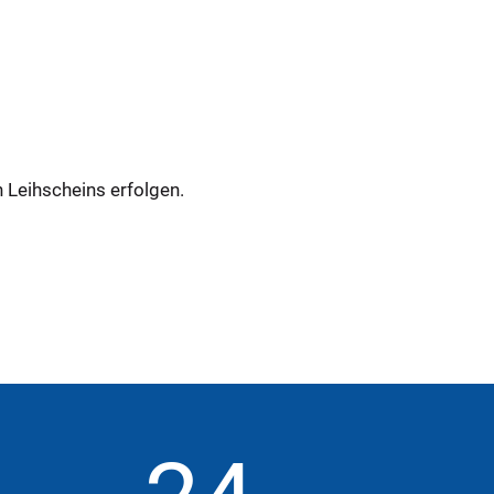
n Leihscheins erfolgen.