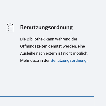
Benutzungsordnung
Die Bibliothek kann während der
Öffnungszeiten genutzt werden, eine
Ausleihe nach extern ist nicht möglich.
Mehr dazu in der
Benutzungsordnung
.