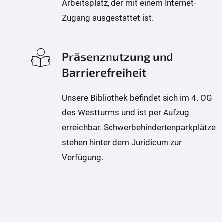
Arbeitsplatz, der mit einem Internet-
Zugang ausgestattet ist.
Präsenznutzung und
Barrierefreiheit
Unsere Bibliothek befindet sich im 4. OG
des Westturms und ist per Aufzug
erreichbar. Schwerbehindertenparkplätze
stehen hinter dem Juridicum zur
Verfügung.