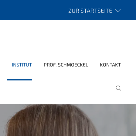
ZUR STARTSEITE
INSTITUT
PROF. SCHMOECKEL
KONTAKT