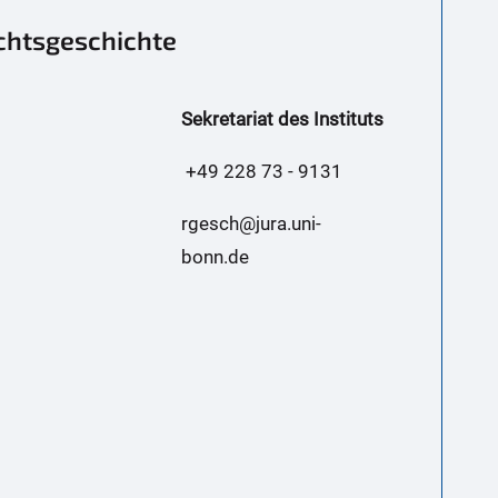
echtsgeschichte
Sekretariat des Instituts
+49 228 73 - 9131
rgesch@jura.uni-
bonn.de