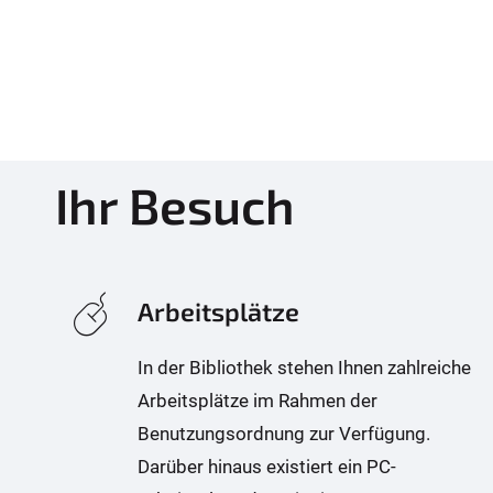
Ihr Besuch
Arbeitsplätze
In der Bibliothek stehen Ihnen zahlreiche
Arbeitsplätze im Rahmen der
Benutzungsordnung zur Verfügung.
Darüber hinaus existiert ein PC-