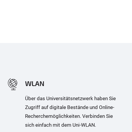
WLAN
Über das Universitätsnetzwerk haben Sie
Zugriff auf digitale Bestände und Online-
Recherchemöglichkeiten. Verbinden Sie
sich einfach mit dem Uni-WLAN.