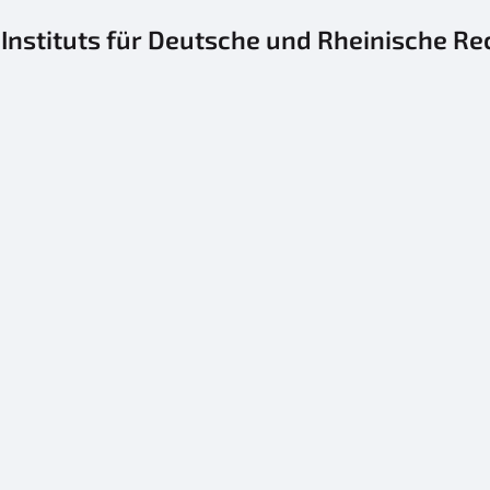
 Instituts für Deutsche und Rheinische R