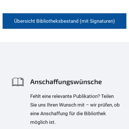
Übersicht Bibliotheksbestand (mit Signaturen)
Anschaffungswünsche
Fehlt eine relevante Publikation? Teilen
Sie uns Ihren Wunsch mit – wir prüfen, ob
eine Anschaffung für die Bibliothek
möglich ist.