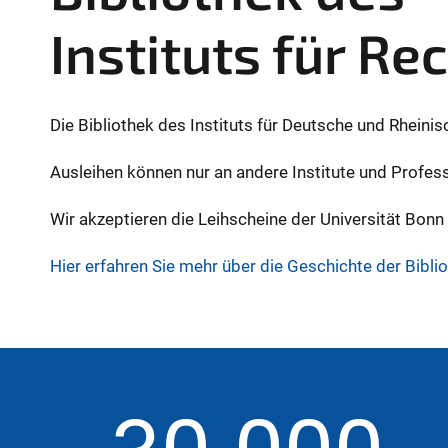
Instituts für R
Die Bibliothek des Instituts für Deutsche und Rheini
Ausleihen können nur an andere Institute und Profes
Wir akzeptieren die Leihscheine der Universität Bonn
Hier erfahren Sie mehr über die Geschichte der Biblio