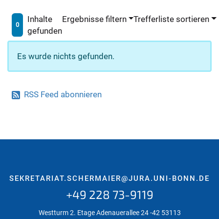
Inhalte
Ergebnisse filtern
Trefferliste sortieren
0
gefunden
Es wurde nichts gefunden.
RSS Feed abonnieren
SEKRETARIAT.SCHERMAIER@JURA.UNI-BONN.DE
+49 228 73-9119
Westturm 2. Etage Adenauerallee 24 -42 53113