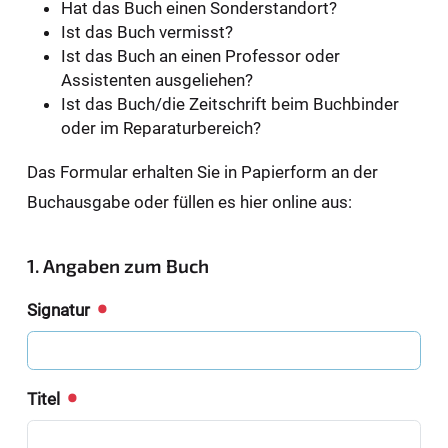
Hat das Buch einen Sonderstandort?
Ist das Buch vermisst?
Ist das Buch an einen Professor oder
Assistenten ausgeliehen?
Ist das Buch/die Zeitschrift beim Buchbinder
oder im Reparaturbereich?
Das Formular erhalten Sie in Papierform an der
Buchausgabe oder füllen es hier online aus:
1. Angaben zum Buch
Signatur
Titel