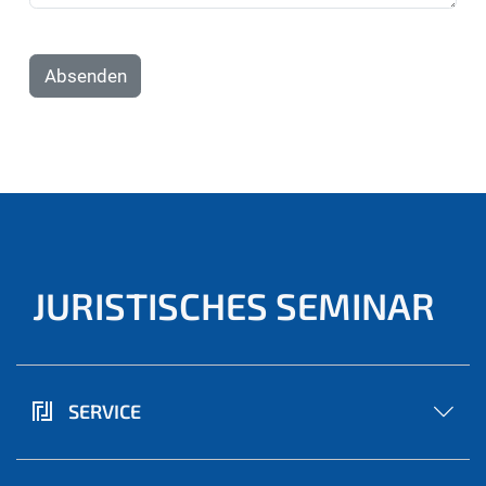
Absenden
JURISTISCHES SEMINAR
SERVICE