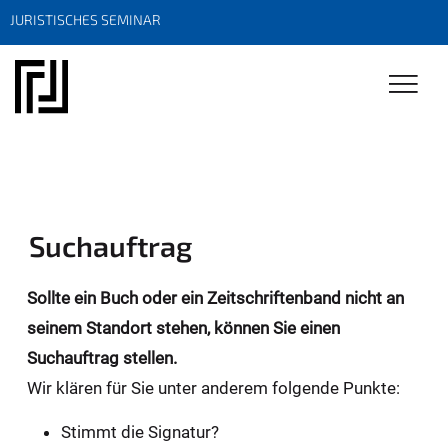
JURISTISCHES SEMINAR
Suchauftrag
Sollte ein Buch oder ein Zeitschriftenband nicht an
seinem Standort stehen, können Sie einen
Suchauftrag stellen.
Wir klären für Sie unter anderem folgende Punkte:
Stimmt die Signatur?