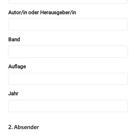
Autor/in oder Herausgeber/in
Band
Auflage
Jahr
2. Absender