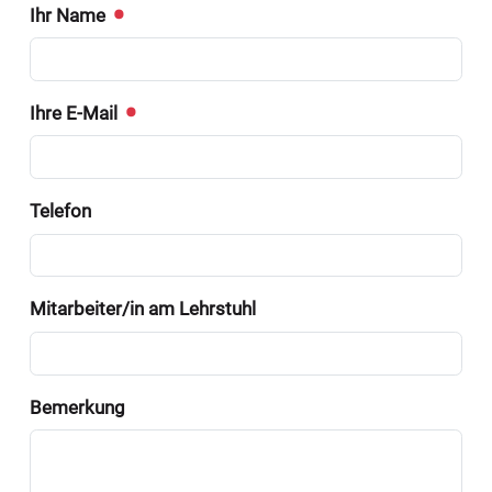
Ihr Name
Ihre E-Mail
Telefon
Mitarbeiter/in am Lehrstuhl
Bemerkung