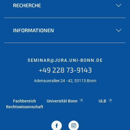
RECHERCHE
INFORMATIONEN
SEMINAR@JURA.UNI-BONN.DE
+49 228 73-9143
Adenauerallee 24 - 42, 53113 Bonn
Fachbereich
Universität Bonn
ULB
Rechtswissenschaft