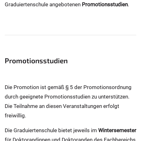
Graduiertenschule angebotenen
Promotionsstudien
.
Promotionsstudien
Die Promotion ist gemäß § 5 der Promotionsordnung
durch geeignete Promotionsstudien zu unterstützen.
Die Teilnahme an diesen Veranstaltungen erfolgt
freiwillig.
Die Graduiertenschule bietet jeweils im
Wintersemester
für Doktorandinnen und Doktoranden des Fachbereichs