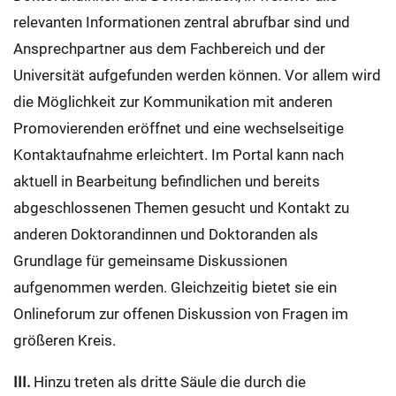
relevanten Informationen zentral abrufbar sind und
Ansprechpartner aus dem Fachbereich und der
Universität aufgefunden werden können. Vor allem wird
die Möglichkeit zur Kommunikation mit anderen
Promovierenden eröffnet und eine wechselseitige
Kontaktaufnahme erleichtert. Im Portal kann nach
aktuell in Bearbeitung befindlichen und bereits
abgeschlossenen Themen gesucht und Kontakt zu
anderen Doktorandinnen und Doktoranden als
Grundlage für gemeinsame Diskussionen
aufgenommen werden. Gleichzeitig bietet sie ein
Onlineforum zur offenen Diskussion von Fragen im
größeren Kreis.
III.
Hinzu treten als dritte Säule die durch die