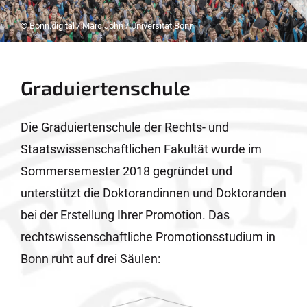
© Bonn.digital / Marc John / Universität Bonn
Graduiertenschule
Die Graduiertenschule der Rechts- und
Staatswissenschaftlichen Fakultät wurde im
Sommersemester 2018 gegründet und
unterstützt die Doktorandinnen und Doktoranden
bei der Erstellung Ihrer Promotion. Das
rechtswissenschaftliche Promotionsstudium in
Bonn ruht auf drei Säulen: