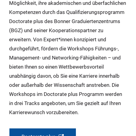
Möglichkeit, ihre akademischen und überfachlichen
Kompetenzen durch das Qualifizierungsprogramm
Doctorate plus des Bonner Graduiertenzentrums
(BGZ) und seiner Kooperationspartner zu
erweitern. Von Expert*innen konzipiert und
durchgeführt, fördern die Workshops Führungs-,
Management- und Networking-Fähigkeiten – und
bieten Ihnen so einen Wettbewerbsvorteil
unabhängig davon, ob Sie eine Karriere innerhalb
oder außerhalb der Wissenschaft anstreben. Die
Workshops im Doctorate plus Programm werden
in drei Tracks angeboten, um Sie gezielt auf Ihren
Karrierewunsch vorzubereiten.