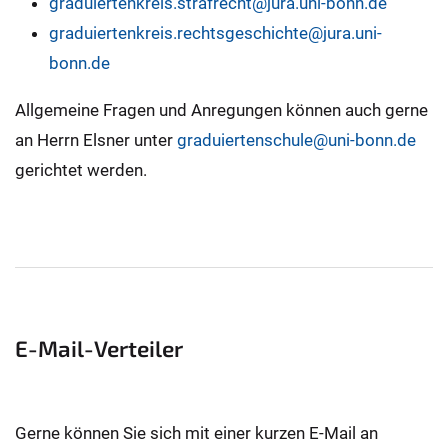
graduiertenkreis.strafrecht@jura.uni-bonn.de
graduiertenkreis.rechtsgeschichte@jura.uni-
bonn.de
Allgemeine Fragen und Anregungen können auch gerne
an Herrn Elsner unter
graduiertenschule@uni-bonn.de
gerichtet werden.
E-Mail-Verteiler
Gerne können Sie sich mit einer kurzen E-Mail an