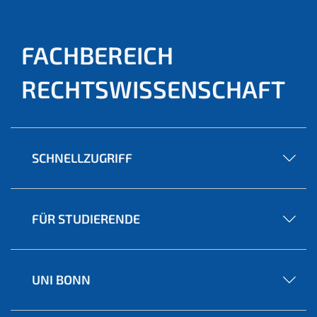
FACHBEREICH
RECHTSWISSENSCHAFT
SCHNELLZUGRIFF
FÜR STUDIERENDE
UNI BONN