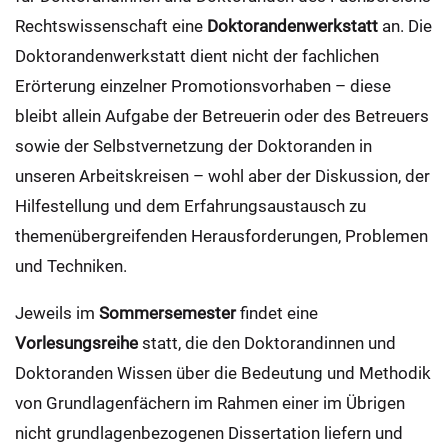
Rechtswissenschaft eine
Doktorandenwerkstatt
an. Die
Doktorandenwerkstatt dient nicht der fachlichen
Erörterung einzelner Promotionsvorhaben – diese
bleibt allein Aufgabe der Betreuerin oder des Betreuers
sowie der Selbstvernetzung der Doktoranden in
unseren Arbeitskreisen – wohl aber der Diskussion, der
Hilfestellung und dem Erfahrungsaustausch zu
themenübergreifenden Herausforderungen, Problemen
und Techniken.
Jeweils im
Sommersemester
findet eine
Vorlesungsreihe
statt, die den Doktorandinnen und
Doktoranden Wissen über die Bedeutung und Methodik
von Grundlagenfächern im Rahmen einer im Übrigen
nicht grundlagenbezogenen Dissertation liefern und