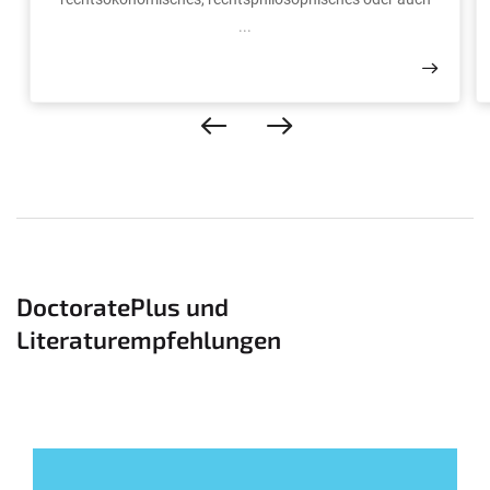
...
DoctoratePlus und
Literaturempfehlungen