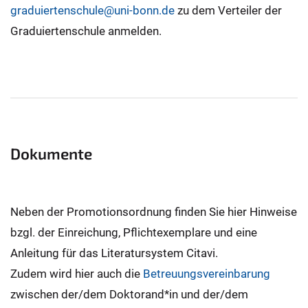
graduiertenschule@uni-bonn.de
zu dem Verteiler der
Graduiertenschule anmelden.
Dokumente
Neben der Promotionsordnung finden Sie hier Hinweise
bzgl. der Einreichung, Pflichtexemplare und eine
Anleitung für das Literatursystem Citavi.
Zudem wird hier auch die
Betreuungsvereinbarung
zwischen der/dem Doktorand*in und der/dem