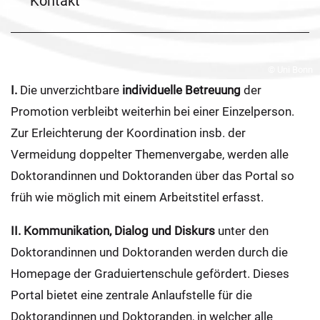
Kontakt
© Uni Bonn
I.
Die unverzichtbare
individuelle Betreuung
der
Promotion verbleibt weiterhin bei einer Einzelperson.
Zur Erleichterung der Koordination insb. der
Vermeidung doppelter Themenvergabe, werden alle
Doktorandinnen und Doktoranden über das Portal so
früh wie möglich mit einem Arbeitstitel erfasst.
II. Kommunikation, Dialog und Diskurs
unter den
Doktorandinnen und Doktoranden werden durch die
Homepage der Graduiertenschule gefördert. Dieses
Portal bietet eine zentrale Anlaufstelle für die
Doktorandinnen und Doktoranden, in welcher alle