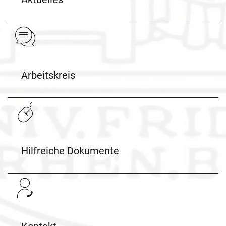
Arbeitskreis
Hilfreiche Dokumente