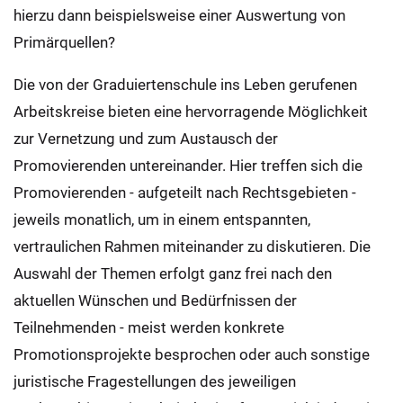
hierzu dann beispielsweise einer Auswertung von
Primärquellen?
Die von der Graduiertenschule ins Leben gerufenen
Arbeitskreise bieten eine hervorragende Möglichkeit
zur Vernetzung und zum Austausch der
Promovierenden untereinander. Hier treffen sich die
Promovierenden - aufgeteilt nach Rechtsgebieten -
jeweils monatlich, um in einem entspannten,
vertraulichen Rahmen miteinander zu diskutieren. Die
Auswahl der Themen erfolgt ganz frei nach den
aktuellen Wünschen und Bedürfnissen der
Teilnehmenden - meist werden konkrete
Promotionsprojekte besprochen oder auch sonstige
juristische Fragestellungen des jeweiligen