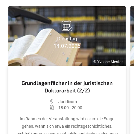
Dienstag
14.07.2026
© Yvonne Mester
Grundlagenfächer in der juristischen
Doktorarbeit (2/2)
Juridicum
18:00 - 20:00
Im Rahmen der Veranstaltung wird es um die Frage
gehen, wann sich etwa ein rechtsgeschichtliches,
rechtsökonomisches, rechtsphilosophisches oder auch