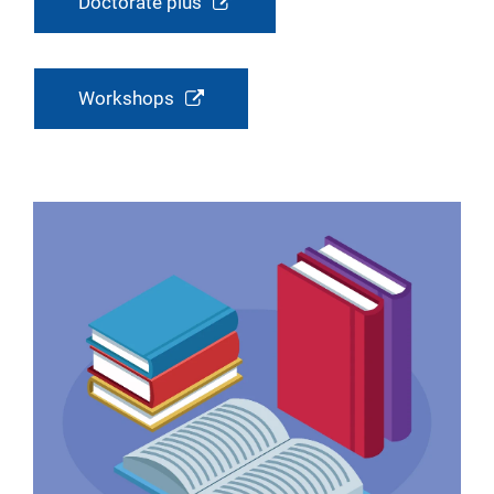
Doctorate plus
Workshops