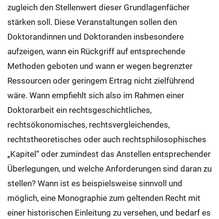
zugleich den Stellenwert dieser Grundlagenfächer
stärken soll. Diese Veranstaltungen sollen den
Doktorandinnen und Doktoranden insbesondere
aufzeigen, wann ein Rückgriff auf entsprechende
Methoden geboten und wann er wegen begrenzter
Ressourcen oder geringem Ertrag nicht zielführend
wäre. Wann empfiehlt sich also im Rahmen einer
Doktorarbeit ein rechtsgeschichtliches,
rechtsökonomisches, rechtsvergleichendes,
rechtstheoretisches oder auch rechtsphilosophisches
„Kapitel“ oder zumindest das Anstellen entsprechender
Überlegungen, und welche Anforderungen sind daran zu
stellen? Wann ist es beispielsweise sinnvoll und
möglich, eine Monographie zum geltenden Recht mit
einer historischen Einleitung zu versehen, und bedarf es