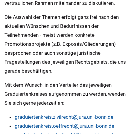
vertraulichen Rahmen miteinander zu diskutieren.
Die Auswahl der Themen erfolgt ganz frei nach den
aktuellen Wünschen und Bedürfnissen der
Teilnehmenden - meist werden konkrete
Promotionsprojekte (z.B. Exposés/Gliederungen)
besprochen oder auch sonstige juristische
Fragestellungen des jeweiligen Rechtsgebiets, die uns
gerade beschäftigen.
Mit dem Wunsch, in den Verteiler des jeweiligen
Graduiertenkreises aufgenommen zu werden, wenden
Sie sich gerne jederzeit an:
graduiertenkreis.zivilrecht@jura.uni-bonn.de
graduiertenkreis.oeffrecht@jura.uni-bonn.de