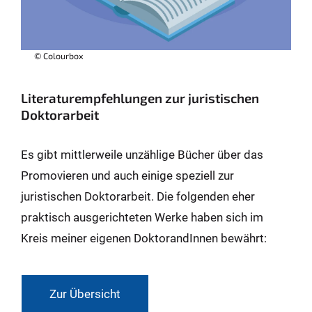
© Colourbox
Literaturempfehlungen zur juristischen
Doktorarbeit
Es gibt mittlerweile unzählige Bücher über das
Promovieren und auch einige speziell zur
juristischen Doktorarbeit. Die folgenden eher
praktisch ausgerichteten Werke haben sich im
Kreis meiner eigenen DoktorandInnen bewährt:
Zur Übersicht