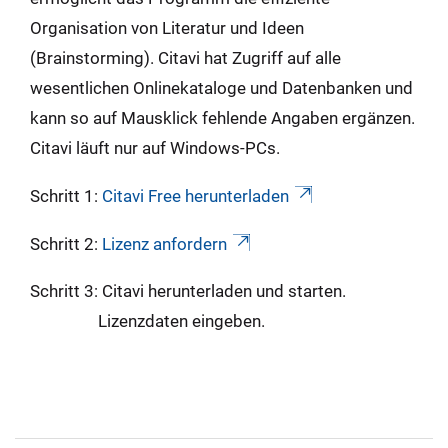
Organisation von Literatur und Ideen
(Brainstorming). Citavi hat Zugriff auf alle
wesentlichen Onlinekataloge und Datenbanken und
kann so auf Mausklick fehlende Angaben ergänzen.
Citavi läuft nur auf Windows-PCs.
Schritt 1:
Citavi Free herunterladen
Schritt 2:
Lizenz anfordern
Schritt 3: Citavi herunterladen und starten.
Lizenzdaten eingeben.