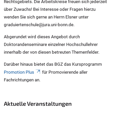
Rechtsgebiets. Die Arbeitskreise freuen sich jederzeit
über Zuwachs! Bei Interesse oder Fragen hierzu
wenden Sie sich gerne an Herrn Elsner unter
graduiertenschule@jura.uni-bonn.de.
Abgerundet wird dieses Angebot durch
Doktorandenseminare einzelner Hochschullehrer
innerhalb der von diesen betreuten Themenfelder.
Darüber hinaus bietet das BGZ das Kursprogramm
Promotion Plus
für Promovierende aller
Fachrichtungen an.
Aktuelle Veranstaltungen