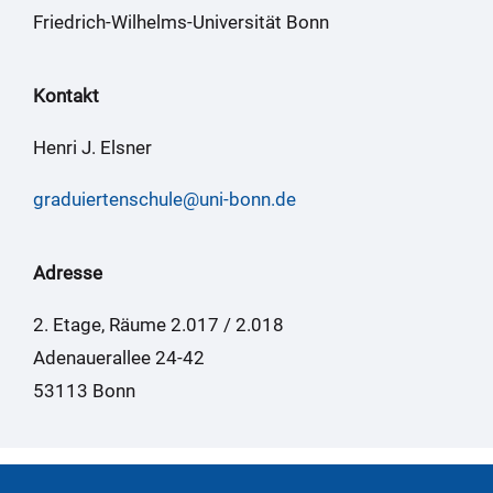
Friedrich-Wilhelms-Universität Bonn
Kontakt
Henri J. Elsner
graduiertenschule@uni-bonn.de
Adresse
2. Etage, Räume 2.017 / 2.018
Adenauerallee 24-42
53113 Bonn