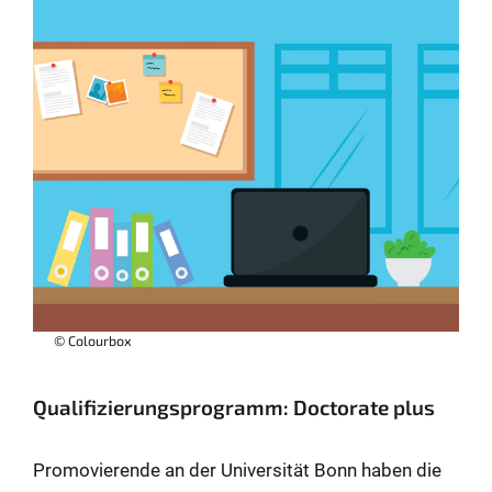
© Colourbox
Qualifizierungsprogramm: Doctorate plus
Promovierende an der Universität Bonn haben die