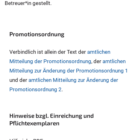
Betreuer*in gestellt.
Promotionsordnung
Verbindlich ist allein der Text der
amtlichen
Mitteilung der Promotionsordnung
, der
amtlichen
Mitteilung zur Änderung der Promotionsordnung 1
und der
amtlichen Mitteilung zur Änderung der
Promotionsordnung 2
.
Hinweise bzgl. Einreichung und
Pflichtexemplaren