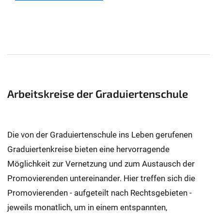
Arbeitskreise der Graduiertenschule
Die von der Graduiertenschule ins Leben gerufenen
Graduiertenkreise bieten eine hervorragende
Möglichkeit zur Vernetzung und zum Austausch der
Promovierenden untereinander. Hier treffen sich die
Promovierenden - aufgeteilt nach Rechtsgebieten -
jeweils monatlich, um in einem entspannten,