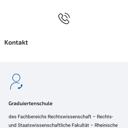
Kontakt
Graduiertenschule
des Fachbereichs Rechtswissenschaft – Rechts-
und Staatswissenschaftliche Fakultät – Rheinische