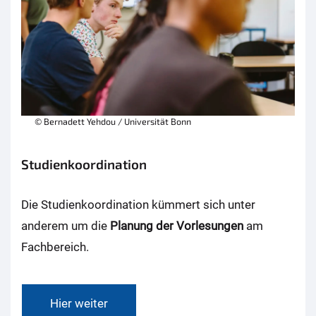
© Bernadett Yehdou / Universität Bonn
Studienkoordination
Die Studienkoordination kümmert sich unter
anderem um die
Planung der Vorlesungen
am
Fachbereich.
Hier weiter