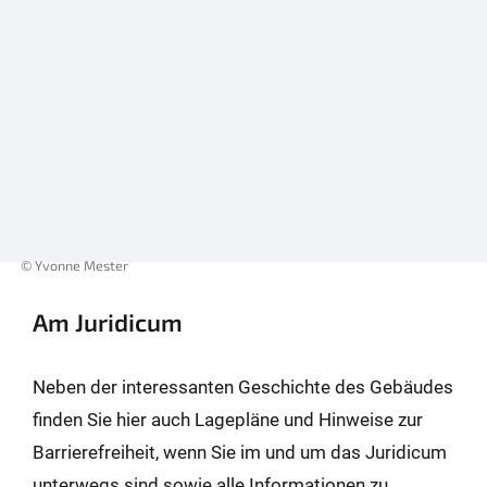
© Yvonne Mester
Am Juridicum
Neben der interessanten Geschichte des Gebäudes
finden Sie hier auch Lagepläne und Hinweise zur
Barrierefreiheit, wenn Sie im und um das Juridicum
unterwegs sind sowie alle Informationen zu