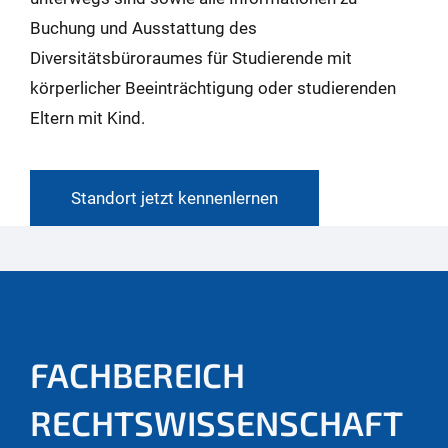
Buchung und Ausstattung des
Diversitätsbüroraumes für Studierende mit
körperlicher Beeinträchtigung oder studierenden
Eltern mit Kind.
Standort jetzt kennenlernen
FACHBEREICH
RECHTSWISSENSCHAFT