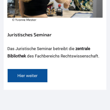
© Yvonne Mester
Juristisches Seminar
Das Juristische Seminar betreibt die
zentrale
Bibliothek
des Fachbereichs Rechtswissenschaft.
Hier weiter