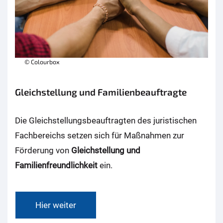
© Colourbox
Gleichstellung und Familienbeauftragte
Die Gleichstellungsbeauftragten des juristischen
Fachbereichs setzen sich für Maßnahmen zur
Förderung von
Gleichstellung und
Familienfreundlichkeit
ein.
Hier weiter