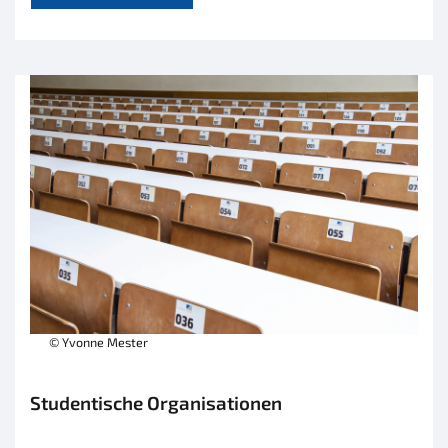
© Yvonne Mester
Studentische Organisationen