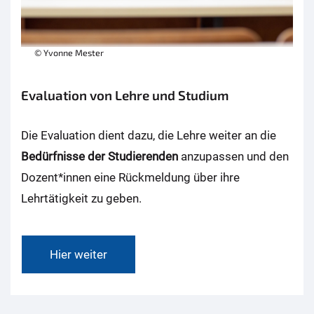
© Yvonne Mester
Evaluation von Lehre und Studium
Die Evaluation dient dazu, die Lehre weiter an die
Bedürfnisse der Studierenden
anzupassen und den
Dozent*innen eine Rückmeldung über ihre
Lehrtätigkeit zu geben.
Hier weiter