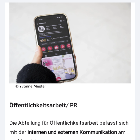
© Yvonne Mester
Öffentlichkeitsarbeit/ PR
Die Abteilung für Öffentlichkeitsarbeit befasst sich
mit der
internen und externen Kommunikation
am