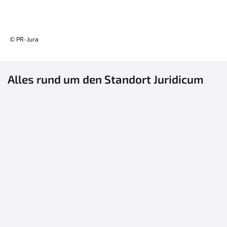
© PR-Jura
Alles rund um den Standort Juridicum