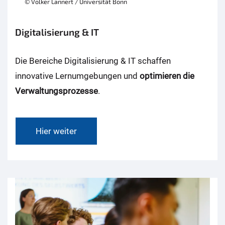
© Volker Lannert / Universität Bonn
Digitalisierung & IT
Die Bereiche Digitalisierung & IT schaffen
innovative Lernumgebungen und
optimieren die
Verwaltungsprozesse
.
Hier weiter