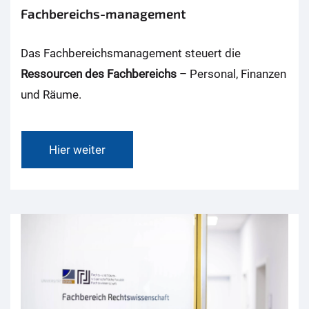
Fachbereichs-management
Das Fachbereichsmanagement steuert die
Ressourcen des Fachbereichs
– Personal, Finanzen
und Räume.
Hier weiter