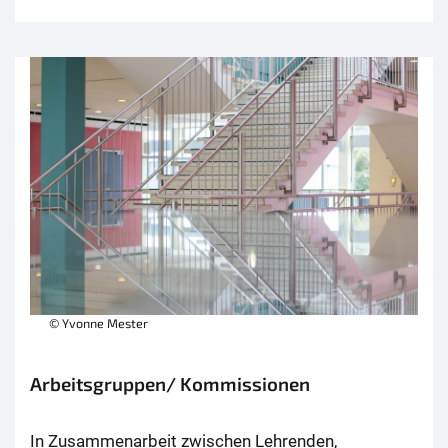
© Yvonne Mester
Arbeitsgruppen/ Kommissionen
In Zusammenarbeit zwischen Lehrenden,