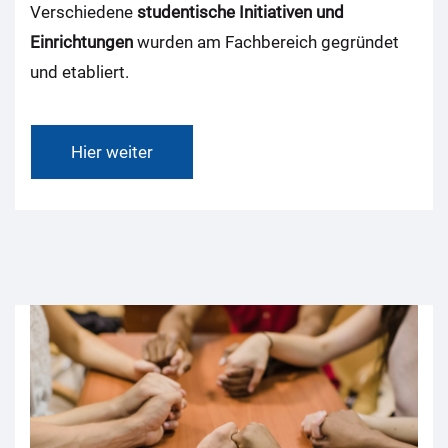
Verschiedene
studentische Initiativen und
Einrichtungen
wurden am Fachbereich gegründet
und etabliert.
Hier weiter