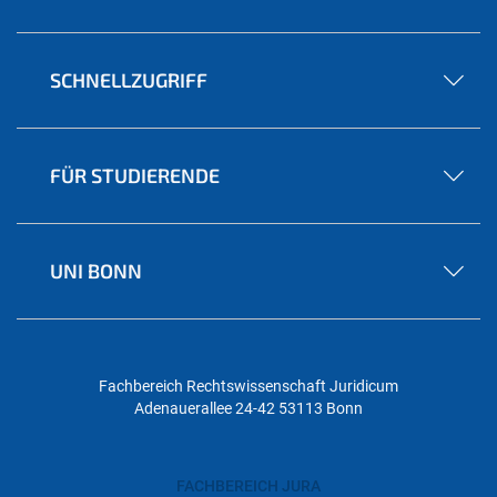
SCHNELLZUGRIFF
FÜR STUDIERENDE
UNI BONN
Fachbereich Rechtswissenschaft
Juridicum
Adenauerallee 24-42
53113 Bonn
FACHBEREICH JURA