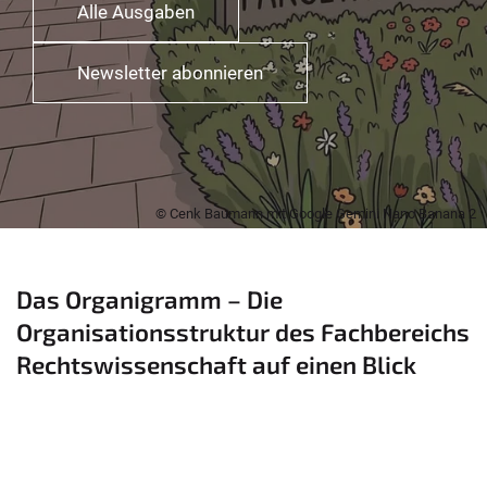
Alle Ausgaben
Newsletter abonnieren
© Cenk Baumann mit Google Gemini Nano Banana 2
Das Organigramm – Die
Organisationsstruktur des Fachbereichs
Rechtswissenschaft auf einen Blick