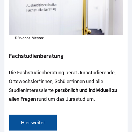
© Yvonne Mester
Fachstudienberatung
Die Fachstudienberatung berät Jurastudierende,
Ortswechsler*innen, Schüler*innen und alle
Studieninteressierte
persönlich und individuell zu
allen Fragen
rund um das Jurastudium.
Hier weiter