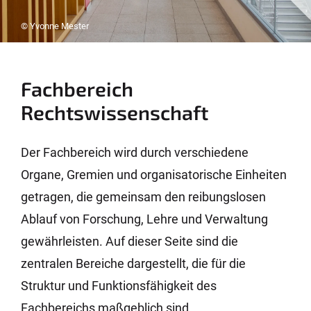
© Yvonne Mester
Fachbereich
Rechtswissenschaft
Der Fachbereich wird durch verschiedene
Organe, Gremien und organisatorische Einheiten
getragen, die gemeinsam den reibungslosen
Ablauf von Forschung, Lehre und Verwaltung
gewährleisten. Auf dieser Seite sind die
zentralen Bereiche dargestellt, die für die
Struktur und Funktionsfähigkeit des
Fachbereichs maßgeblich sind.