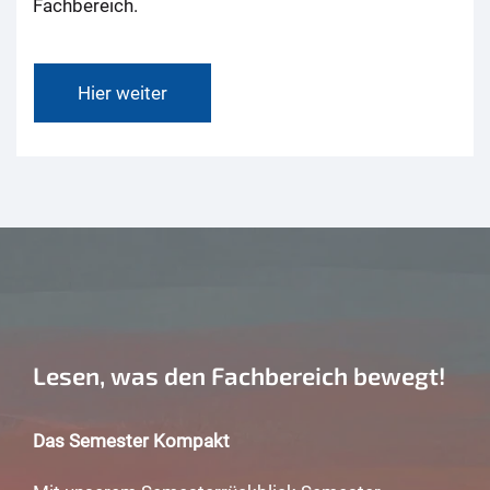
Fachbereich.
Hier weiter
Lesen, was den Fachbereich bewegt!
Das Semester Kompakt