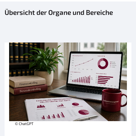
Übersicht der Organe und Bereiche
© ChatGPT