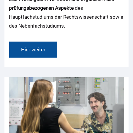
prüfungsbezogenen Aspekte
des
Hauptfachstudiums der Rechtswissenschaft sowie
des Nebenfachstudiums.
Hier weiter