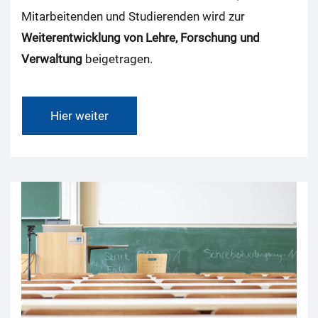
Mitarbeitenden und Studierenden wird zur
Weiterentwicklung von Lehre, Forschung und
Verwaltung
beigetragen.
Hier weiter