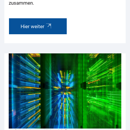
zusammen.
Hier weiter