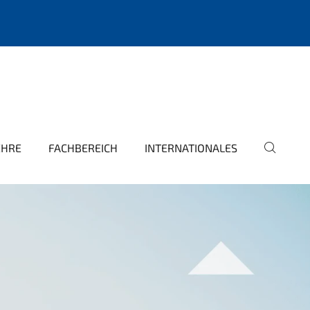
EHRE
FACHBEREICH
INTERNATIONALES