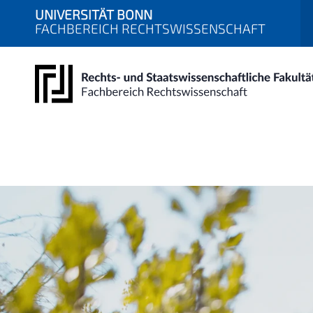
UNIVERSITÄT BONN
FACHBEREICH RECHTSWISSENSCHAFT