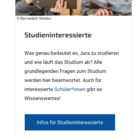
© Bernadett Yehdou
Studieninteressierte
Was genau bedeutet es, Jura zu studieren
und wie läuft das Studium ab? Alle
grundlegenden Fragen zum Studium
werden hier beantwortet. Auch für
interessierte
Schüler*innen
gibt es
Wissenswertes!
Infos für Studieninteressierte