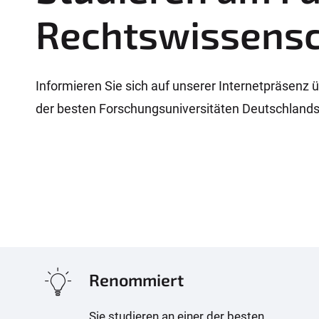
Rechtswissensc
Informieren Sie sich auf unserer Internetpräsenz 
der besten Forschungsuniversitäten Deutschlands 
Renommiert
Sie studieren an einer der besten