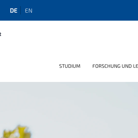
DE
EN
STUDIUM
FORSCHUNG UND L