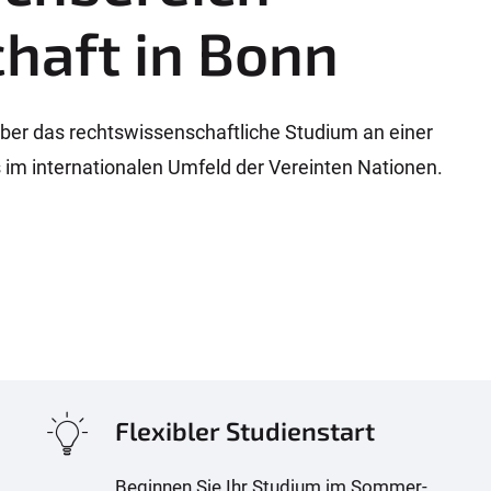
haft in Bonn
über das rechtswissenschaftliche Studium an einer
im internationalen Umfeld der Vereinten Nationen.
Flexibler Studienstart
Beginnen Sie Ihr Studium im Sommer-