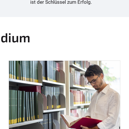
ist der Schlüssel zum Erfolg.
udium