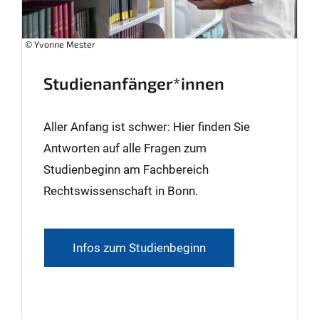
© Yvonne Mester
Studienanfänger*innen
Aller Anfang ist schwer: Hier finden Sie
Antworten auf alle Fragen zum
Studienbeginn am Fachbereich
Rechtswissenschaft in Bonn.
Infos zum Studienbeginn