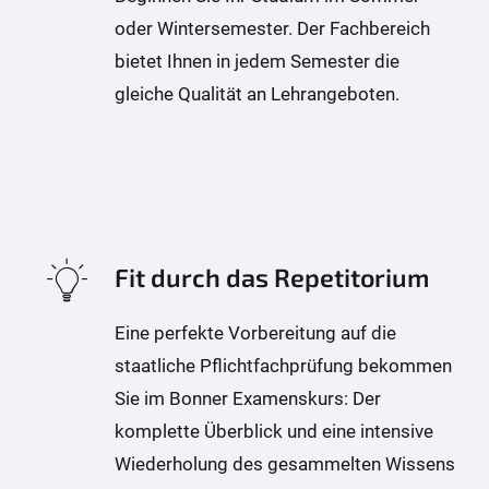
oder Wintersemester. Der Fachbereich
bietet Ihnen in jedem Semester die
gleiche Qualität an Lehrangeboten.
Fit durch das Repetitorium
Eine perfekte Vorbereitung auf die
staatliche Pflichtfachprüfung bekommen
Sie im Bonner Examenskurs: Der
komplette Überblick und eine intensive
Wiederholung des gesammelten Wissens