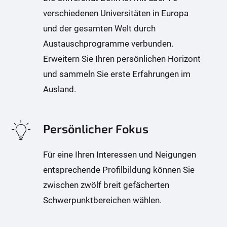
verschiedenen Universitäten in Europa
und der gesamten Welt durch
Austauschprogramme verbunden.
Erweitern Sie Ihren persönlichen Horizont
und sammeln Sie erste Erfahrungen im
Ausland.
Persönlicher Fokus
Für eine Ihren Interessen und Neigungen
entsprechende Profilbildung können Sie
zwischen zwölf breit gefächerten
Schwerpunktbereichen wählen.