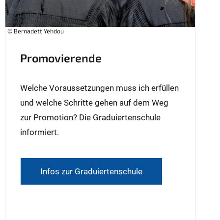
© Bernadett Yehdou
Promovierende
Welche Voraussetzungen muss ich erfüllen
und welche Schritte gehen auf dem Weg
zur Promotion? Die Graduiertenschule
informiert.
Infos zur Graduiertenschule