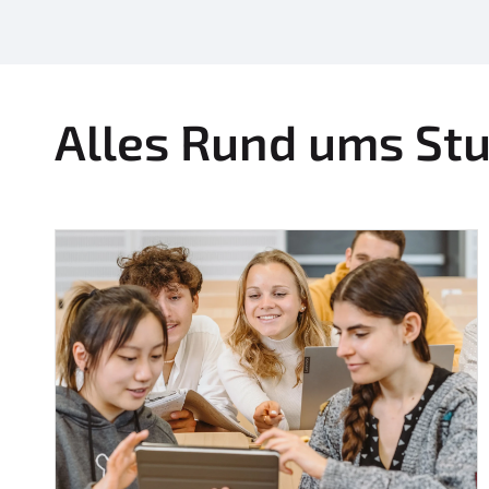
Alles Rund ums St