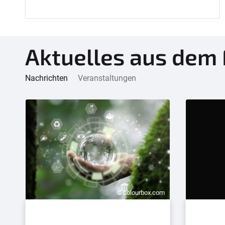
Aktuelles aus dem
Nachrichten
Veranstaltungen
© colourbox.com