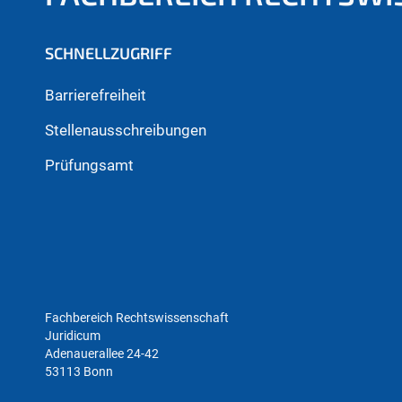
SCHNELLZUGRIFF
Barrierefreiheit
Stellenausschreibungen
Prüfungsamt
Fachbereich Rechtswissenschaft
Juridicum
Adenauerallee 24-42
53113 Bonn