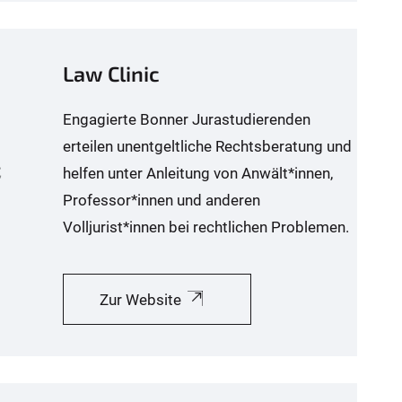
Law Clinic
Engagierte Bonner Jurastudierenden
erteilen unentgeltliche Rechtsberatung und
helfen unter Anleitung von Anwält*innen,
Professor*innen und anderen
Volljurist*innen bei rechtlichen Problemen.
Zur Website