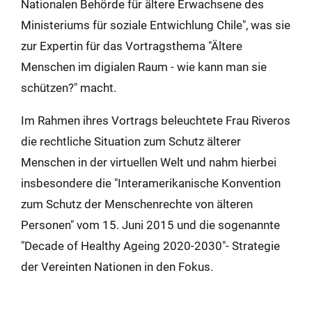
Nationalen Behörde für ältere Erwachsene des
Ministeriums für soziale Entwichlung Chile", was sie
zur Expertin für das Vortragsthema "Ältere
Menschen im digialen Raum - wie kann man sie
schützen?" macht.
Im Rahmen ihres Vortrags beleuchtete Frau Riveros
die rechtliche Situation zum Schutz älterer
Menschen in der virtuellen Welt und nahm hierbei
insbesondere die "Interamerikanische Konvention
zum Schutz der Menschenrechte von älteren
Personen" vom 15. Juni 2015 und die sogenannte
"Decade of Healthy Ageing 2020-2030"- Strategie
der Vereinten Nationen in den Fokus.