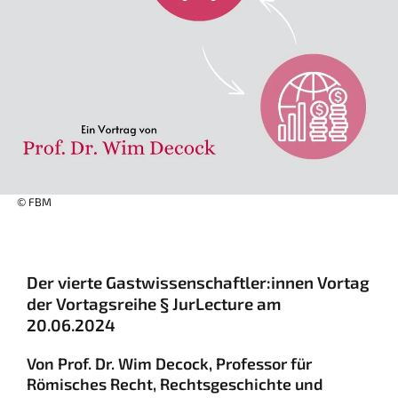
© FBM
Der vierte Gastwissenschaftler:innen Vortag
der Vortagsreihe § JurLecture am
20.06.2024
Von Prof. Dr. Wim Decock, Professor für
Römisches Recht, Rechtsgeschichte und