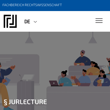
FACHBEREICH RECHTSWISSENSCHAFT
DE
§ JURLECTURE