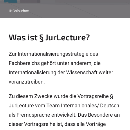
© Colourbox
Was ist § JurLecture?
Zur Internationalisierungsstrategie des
Fachbereichs gehört unter anderem, die
Internationalisierung der Wissenschaft weiter
voranzutreiben.
Zu diesem Zwecke wurde die Vortragsreihe §
JurLecture vom Team Internanionales/ Deutsch
als Fremdsprache entwickelt. Das Besondere an
dieser Vortragsreihe ist, dass alle Vorträge