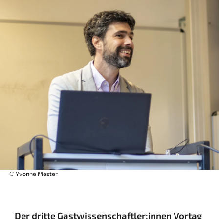
© Yvonne Mester
Der dritte Gastwissenschaftler:innen Vortag