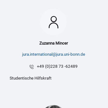
Zuzanna Mincer
jura.international@jura.uni-bonn.de
+49 (0)228 73 -62489
Studentische Hilfskraft