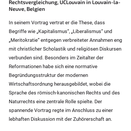
Rechtsvergleichung, UCLouvain in Louvain-la-
Neuve, Belgien
In seinem Vortrag vertrat er die These, dass
Begriffe wie „Kapitalismus“, „Liberalismus“ und
„Meritokratie“ entgegen verbreiteter Annahmen eng
mit christlicher Scholastik und religiösen Diskursen
verbunden sind. Besonders im Zeitalter der
Reformationen habe sich eine normative
Begründungsstruktur der modernen
Wirtschaftsordnung herausgebildet, wobei die
Sprache des römisch-kanonischen Rechts und des
Naturrechts eine zentrale Rolle spielte. Der
spannende Vortrag regte im Anschluss zu einer
lebhaften Diskussion mit der Zuhörerschaft an.