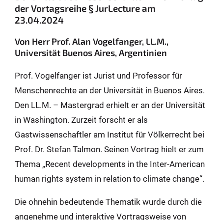
der Vortagsreihe § JurLecture am
23.04.2024
Von Herr Prof. Alan Vogelfanger, LL.M.,
Universität Buenos Aires, Argentinien
Prof. Vogelfanger ist Jurist und Professor für
Menschenrechte an der Universität in Buenos Aires.
Den LL.M. – Mastergrad erhielt er an der Universität
in Washington. Zurzeit forscht er als
Gastwissenschaftler am Institut für Völkerrecht bei
Prof. Dr. Stefan Talmon. Seinen Vortrag hielt er zum
Thema „Recent developments in the Inter-American
human rights system in relation to climate change“.
Die ohnehin bedeutende Thematik wurde durch die
angenehme und interaktive Vortragsweise von