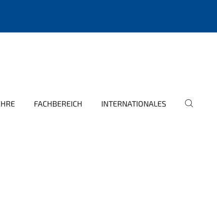
EHRE
FACHBEREICH
INTERNATIONALES