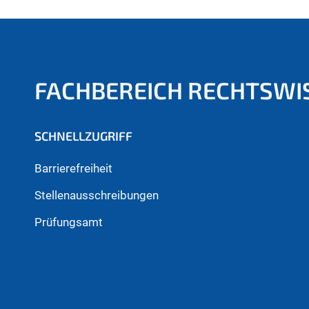
FACHBEREICH RECHTSWI
SCHNELLZUGRIFF
Barrierefreiheit
Stellenausschreibungen
Prüfungsamt