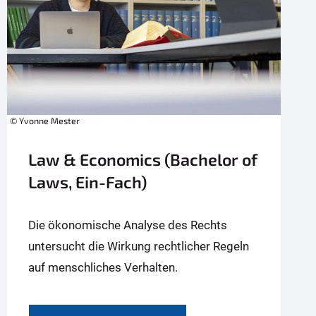
© Yvonne Mester
Law & Economics (Bachelor of
Laws, Ein-Fach)
Die ökonomische Analyse des Rechts
untersucht die Wirkung rechtlicher Regeln
auf menschliches Verhalten.