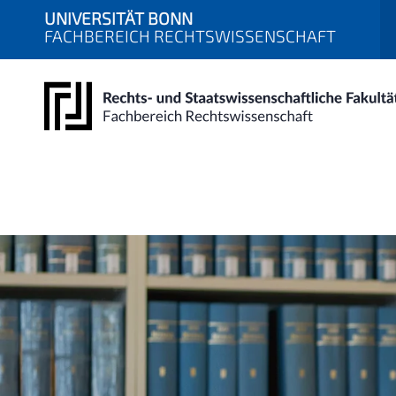
UNIVERSITÄT BONN
FACHBEREICH RECHTSWISSENSCHAFT