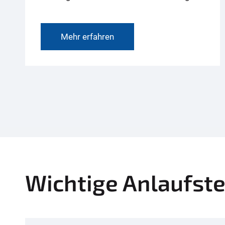
Mehr erfahren
Wichtige Anlaufste