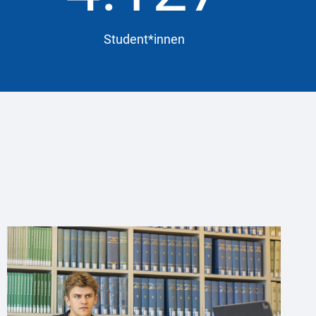
Student*innen