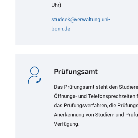
Uhr)
studsek@verwaltung.uni-
bonn.de
Prüfungsamt
Das Prüfungsamt steht den Studier
Öffnungs- und Telefonsprechzeiten f
das Prüfungsverfahren, die Prüfungs
Anerkennung von Studien- und Prüfu
Verfügung.