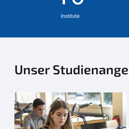
Institute
Unser Studienange