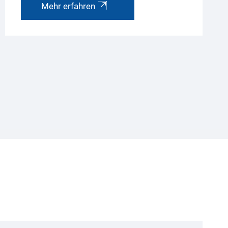
Mehr erfahren