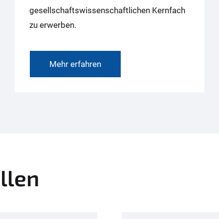
gesellschaftswissenschaftlichen Kernfach
zu erwerben.
Mehr erfahren
llen