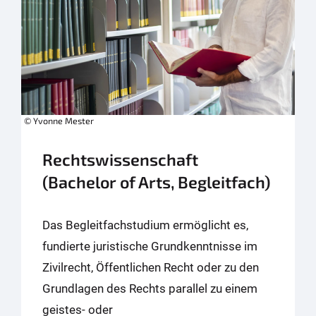
© Yvonne Mester
Rechtswissenschaft
(Bachelor of Arts, Begleitfach)
Das Begleitfachstudium ermöglicht es,
fundierte juristische Grundkenntnisse im
Zivilrecht, Öffentlichen Recht oder zu den
Grundlagen des Rechts parallel zu einem
geistes- oder