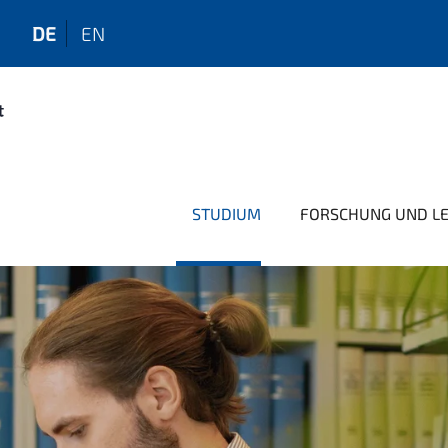
DE
EN
STUDIUM
FORSCHUNG UND L