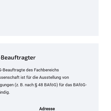
Beauftragter
-Beauftragte des Fachbereichs
senschaft ist für die Ausstellung von
gungen (z. B. nach § 48 BAföG) für das BAföG-
ndig.
Adresse