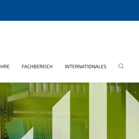
EHRE
FACHBEREICH
INTERNATIONALES