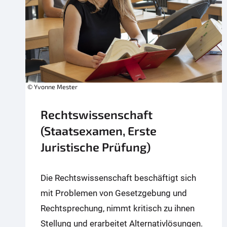
© Yvonne Mester
Rechtswissenschaft
(Staatsexamen, Erste
Juristische Prüfung)
Die Rechtswissenschaft beschäftigt sich
mit Problemen von Gesetzgebung und
Rechtsprechung, nimmt kritisch zu ihnen
Stellung und erarbeitet Alternativlösungen.